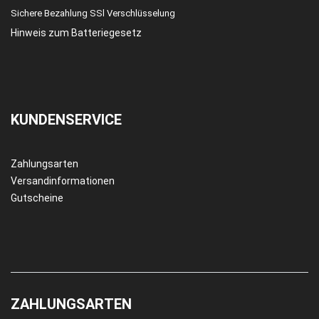
Sichere Bezahlung SSl Verschlüsselung
Hinweis zum Batteriegesetz
KUNDENSERVICE
Zahlungsarten
Versandinformationen
Gutscheine
ZAHLUNGSARTEN