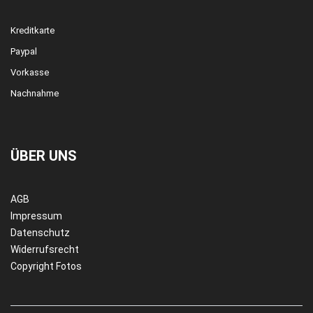
Kreditkarte
Paypal
Vorkasse
Nachnahme
ÜBER UNS
AGB
Impressum
Datenschutz
Widerrufsrecht
Copyright Fotos