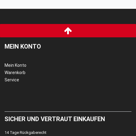
MEIN KONTO
Mein Konto
Warenkorb
Service
SICHER UND VERTRAUT EINKAUFEN
14 Tage Rückgaberecht