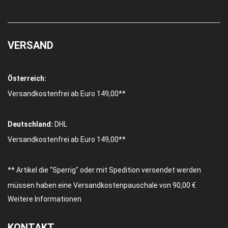
VERSAND
Österreich:
Versandkostenfrei ab Euro 149,00**
Deutschland:
DHL
Versandkostenfrei ab Euro 149,00**
** Artikel die "Sperrig" oder mit Spedition versendet werden
müssen haben eine Versandkostenpauschale von 90,00 €
Weitere Informationen
KONTAKT