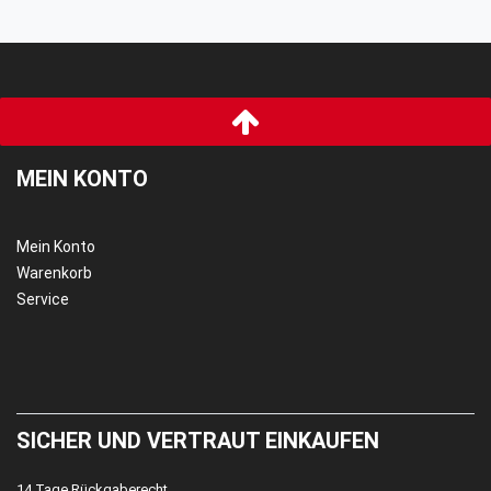
MEIN KONTO
Mein Konto
Warenkorb
Service
SICHER UND VERTRAUT EINKAUFEN
14 Tage Rückgaberecht