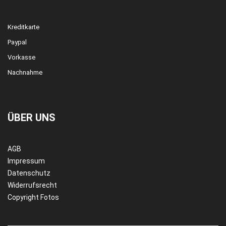
Kreditkarte
Paypal
Vorkasse
Nachnahme
ÜBER UNS
AGB
Impressum
Datenschutz
Widerrufsrecht
Copyright Fotos