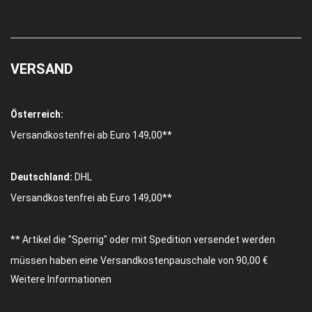
VERSAND
Österreich:
Versandkostenfrei ab Euro 149,00**
Deutschland:
DHL
Versandkostenfrei ab Euro 149,00**
** Artikel die "Sperrig" oder mit Spedition versendet werden
müssen haben eine Versandkostenpauschale von 90,00 €
Weitere Informationen