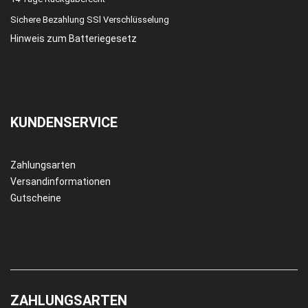
Sichere Bezahlung SSl Verschlüsselung
Hinweis zum Batteriegesetz
KUNDENSERVICE
Zahlungsarten
Versandinformationen
Gutscheine
ZAHLUNGSARTEN