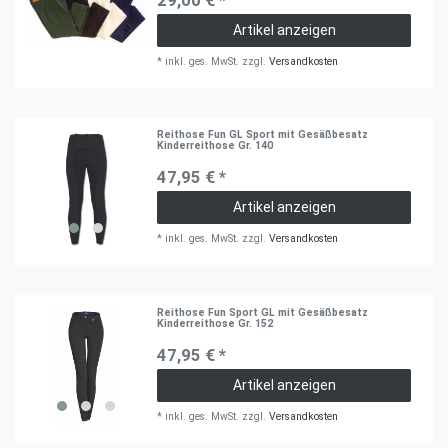
Artikel anzeigen
*
inkl. ges. MwSt.
zzgl.
Versandkosten
Reithose Fun GL Sport mit Gesäßbesatz
Kinderreithose Gr. 140
47,95 € *
Artikel anzeigen
*
inkl. ges. MwSt.
zzgl.
Versandkosten
Reithose Fun Sport GL mit Gesäßbesatz
Kinderreithose Gr. 152
47,95 € *
Artikel anzeigen
*
inkl. ges. MwSt.
zzgl.
Versandkosten