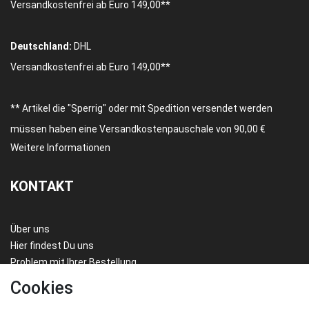
Versandkostenfrei ab Euro 149,00**
Deutschland:
DHL
Versandkostenfrei ab Euro 149,00**
** Artikel die "Sperrig" oder mit Spedition versendet werden
müssen haben eine Versandkostenpauschale von 90,00 €
Weitere Informationen
KONTAKT
Über uns
Hier findest Du uns
Problem mit Ihrer Bestellung
FAQ/HILFE
Cookies