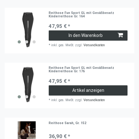
Reithose Fun Sport GL mit Gesäßbesatz
Kinderreithose Gr. 164
47,95 € *
In den Warenkorb
*
inkl. ges. MwSt.
zzgl.
Versandkosten
Reithose Fun Sport GL mit Gesäßbesatz
Kinderreithose Gr. 176
47,95 € *
Artikel anzeigen
*
inkl. ges. MwSt.
zzgl.
Versandkosten
Reithose Sarah, Gr. 152
36,90 € *