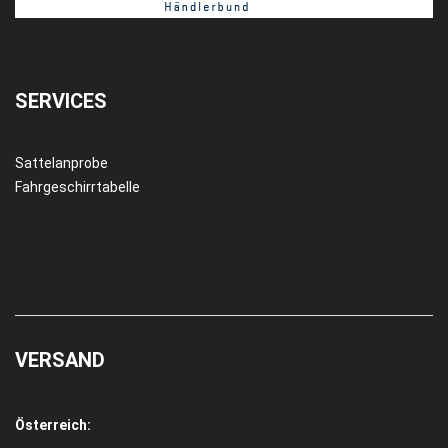
SERVICES
Sattelanprobe
Fahrgeschirrtabelle
VERSAND
Österreich: