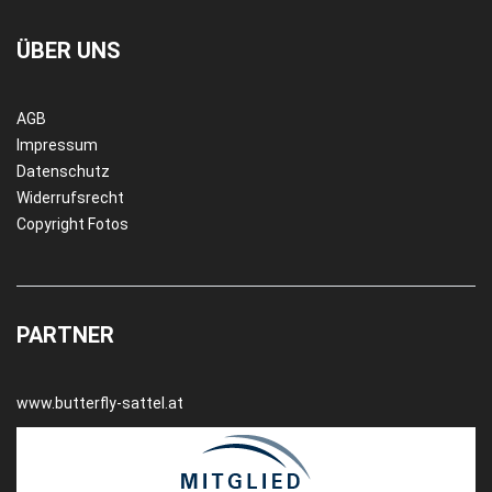
ÜBER UNS
AGB
Impressum
Datenschutz
Widerrufsrecht
Copyright Fotos
PARTNER
www.butterfly-sattel.at