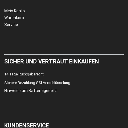
Mein Konto
Warenkorb
Service
SICHER UND VERTRAUT EINKAUFEN
14 Tage Rückgaberecht
Sichere Bezahlung SSl Verschlüsselung
Hinweis zum Batteriegesetz
KUNDENSERVICE