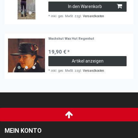
In den Warenkorb
*
inkl. ges. MwSt.
zzgl.
Versandkosten
Wachshut Wax Hut Regenhut
19,90 € *
Artikel anzeigen
*
inkl. ges. MwSt.
zzgl.
Versandkosten
MEIN KONTO