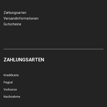
Zahlungsarten
Versandinformationen
Gutscheine
ZAHLUNGSARTEN
Kreditkarte
Paypal
Vorkasse
Nachnahme