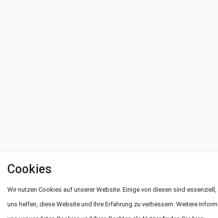
Cookies
Wir nutzen Cookies auf unserer Website. Einige von diesen sind essenziell
uns helfen, diese Website und Ihre Erfahrung zu verbessern. Weitere Infor