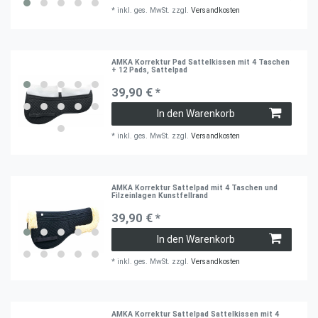
*
inkl. ges. MwSt.
zzgl.
Versandkosten
AMKA Korrektur Pad Sattelkissen mit 4 Taschen
+ 12 Pads, Sattelpad
39,90 € *
In den Warenkorb
*
inkl. ges. MwSt.
zzgl.
Versandkosten
AMKA Korrektur Sattelpad mit 4 Taschen und
Filzeinlagen Kunstfellrand
39,90 € *
In den Warenkorb
*
inkl. ges. MwSt.
zzgl.
Versandkosten
AMKA Korrektur Sattelpad Sattelkissen mit 4