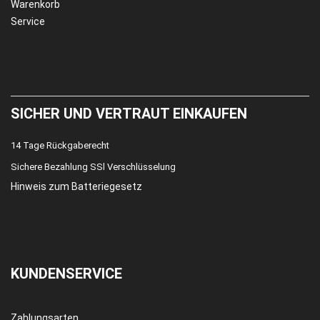
Warenkorb
Service
SICHER UND VERTRAUT EINKAUFEN
14 Tage Rückgaberecht
Sichere Bezahlung SSl Verschlüsselung
Hinweis zum Batteriegesetz
KUNDENSERVICE
Zahlungsarten