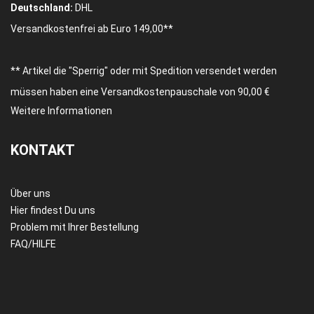
Deutschland:
DHL
Versandkostenfrei ab Euro 149,00**
** Artikel die "Sperrig" oder mit Spedition versendet werden
müssen haben eine Versandkostenpauschale von 90,00 €
Weitere Informationen
KONTAKT
Über uns
Hier findest Du uns
Problem mit Ihrer Bestellung
FAQ/HILFE