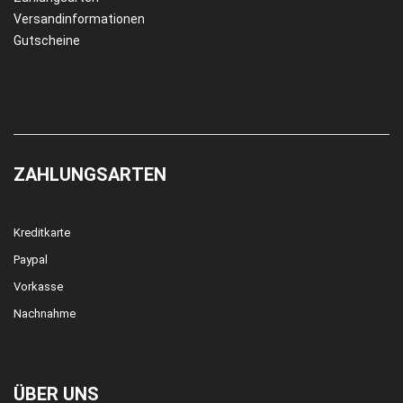
Versandinformationen
Gutscheine
ZAHLUNGSARTEN
Kreditkarte
Paypal
Vorkasse
Nachnahme
ÜBER UNS