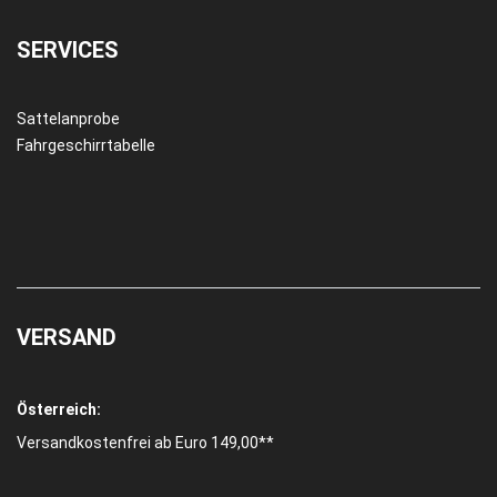
SERVICES
Sattelanprobe
Fahrgeschirrtabelle
VERSAND
Österreich:
Versandkostenfrei ab Euro 149,00**