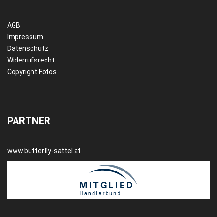
AGB
Impressum
Datenschutz
Widerrufsrecht
Copyright Fotos
PARTNER
www.butterfly-sattel.at