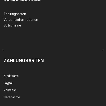
Zahlungsarten
Versandinformationen
Gutscheine
ZAHLUNGSARTEN
Kreditkarte
Paypal
Vorkasse
Nachnahme