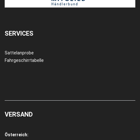
SERVICES
Sattelanprobe
Fahrgeschirrtabelle
VERSAND
Österreich: