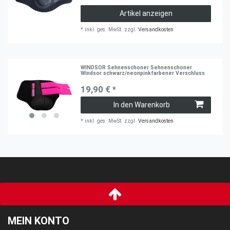
Artikel anzeigen
*
inkl. ges. MwSt.
zzgl.
Versandkosten
WINDSOR Sehnenschoner Sehnenschoner
Windsor schwarz/neonpinkfarbener Verschluss
19,90 € *
In den Warenkorb
*
inkl. ges. MwSt.
zzgl.
Versandkosten
MEIN KONTO