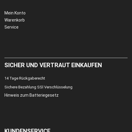
Mein Konto
Warenkorb
Service
SICHER UND VERTRAUT EINKAUFEN
14 Tage Rückgaberecht
Sichere Bezahlung SSl Verschlüsselung
Hinweis zum Batteriegesetz
KUNDENSERVICE