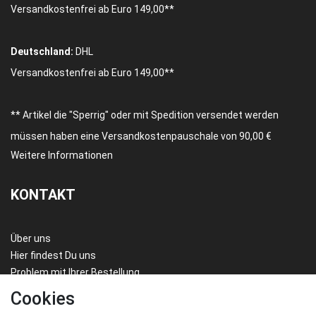
Versandkostenfrei ab Euro 149,00**
Deutschland:
DHL
Versandkostenfrei ab Euro 149,00**
** Artikel die "Sperrig" oder mit Spedition versendet werden
müssen haben eine Versandkostenpauschale von 90,00 €
Weitere Informationen
KONTAKT
Über uns
Hier findest Du uns
Problem mit Ihrer Bestellung
FAQ/HILFE
Cookies