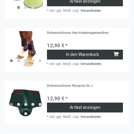
Artikel anzeigen
*
inkl. ges. MwSt.
zzgl.
Versandkosten
Sehnenschoner Hartschalengamaschen
12,90 € *
In den Warenkorb
*
inkl. ges. MwSt.
zzgl.
Versandkosten
Sehnenschoner Neopren Gr. L
12,90 € *
Artikel anzeigen
*
inkl. ges. MwSt.
zzgl.
Versandkosten