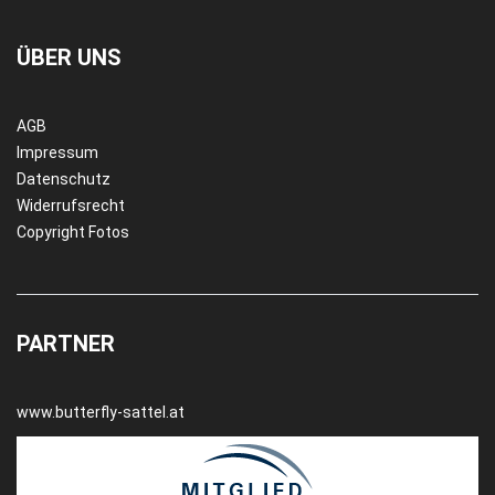
ÜBER UNS
AGB
Impressum
Datenschutz
Widerrufsrecht
Copyright Fotos
PARTNER
www.butterfly-sattel.at