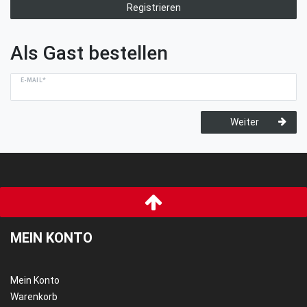
Registrieren
Als Gast bestellen
E-MAIL*
Weiter
MEIN KONTO
Mein Konto
Warenkorb