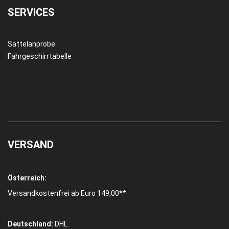
SERVICES
Sattelanprobe
Fahrgeschirrtabelle
VERSAND
Österreich:
Versandkostenfrei ab Euro 149,00**
Deutschland:
DHL