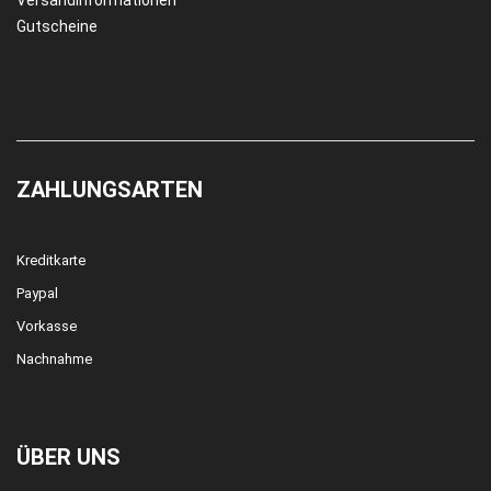
Gutscheine
ZAHLUNGSARTEN
Kreditkarte
Paypal
Vorkasse
Nachnahme
ÜBER UNS