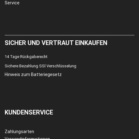
Service
SICHER UND VERTRAUT EINKAUFEN
14 Tage Rückgaberecht
Sichere Bezahlung SSl Verschlüsselung
Hinweis zum Batteriegesetz
KUNDENSERVICE
Zahlungsarten
Versandinformationen