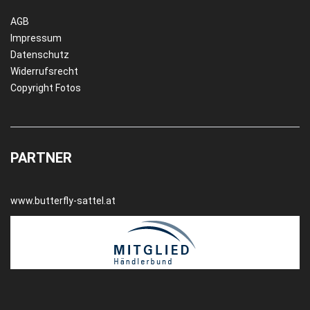
AGB
Impressum
Datenschutz
Widerrufsrecht
Copyright Fotos
PARTNER
www.butterfly-sattel.at